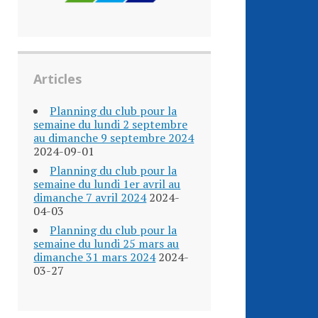
Articles
Planning du club pour la
semaine du lundi 2 septembre
au dimanche 9 septembre 2024
2024-09-01
Planning du club pour la
semaine du lundi 1er avril au
dimanche 7 avril 2024
2024-
04-03
Planning du club pour la
semaine du lundi 25 mars au
dimanche 31 mars 2024
2024-
03-27