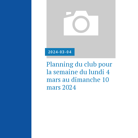
2024-03-04
Planning du club pour
la semaine du lundi 4
mars au dimanche 10
mars 2024