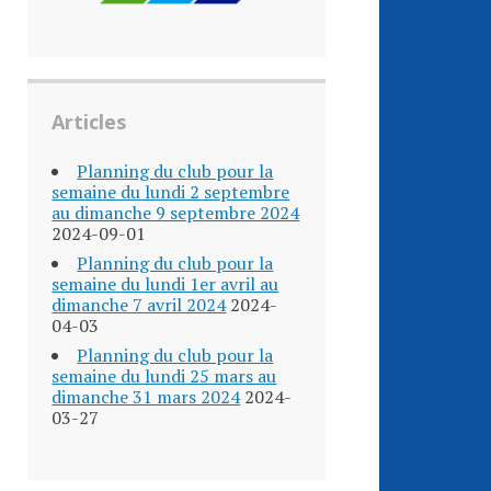
Articles
Planning du club pour la
semaine du lundi 2 septembre
au dimanche 9 septembre 2024
2024-09-01
Planning du club pour la
semaine du lundi 1er avril au
dimanche 7 avril 2024
2024-
04-03
Planning du club pour la
semaine du lundi 25 mars au
dimanche 31 mars 2024
2024-
03-27