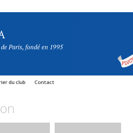
A
 de Paris, fondé en 1995
ier du club
Contact
on