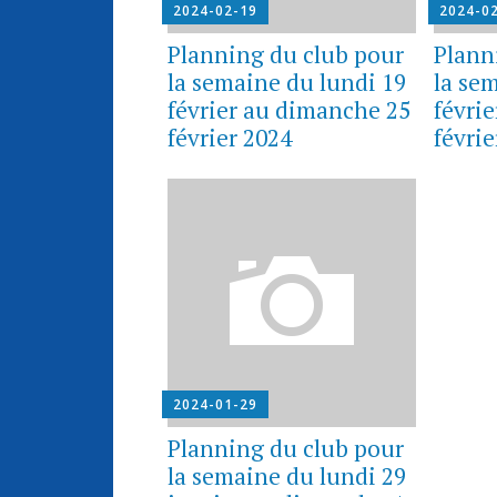
2024-02-19
2024-0
Planning du club pour
Plann
la semaine du lundi 19
la se
février au dimanche 25
févri
février 2024
févrie
2024-01-29
Planning du club pour
la semaine du lundi 29