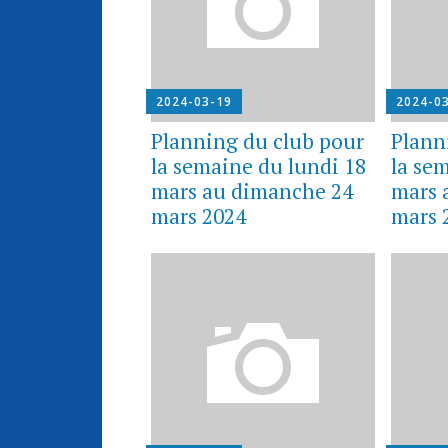
2024-03-19
2024-0
Planning du club pour
Plann
la semaine du lundi 18
la se
mars au dimanche 24
mars 
mars 2024
mars 