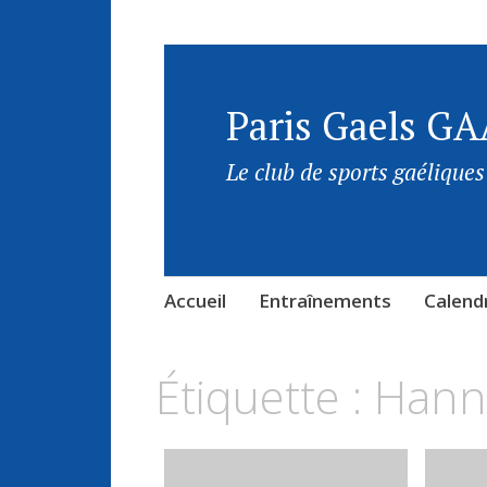
Paris Gaels GA
Le club de sports gaéliques
Accueil
Entraînements
Calendr
Étiquette :
Hann