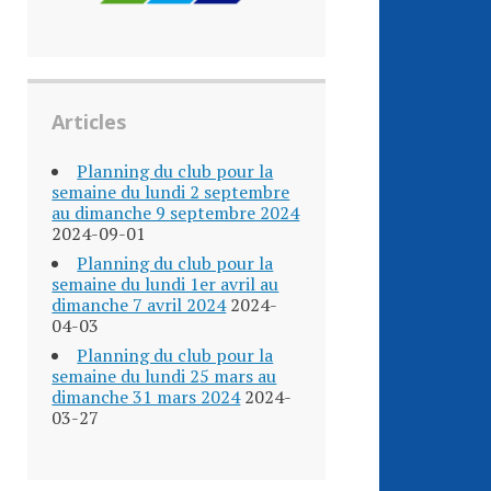
Articles
Planning du club pour la
semaine du lundi 2 septembre
au dimanche 9 septembre 2024
2024-09-01
Planning du club pour la
semaine du lundi 1er avril au
dimanche 7 avril 2024
2024-
04-03
Planning du club pour la
semaine du lundi 25 mars au
dimanche 31 mars 2024
2024-
03-27