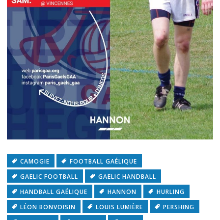
CAMOGIE
FOOTBALL GAÉLIQUE
GAELIC FOOTBALL
GAELIC HANDBALL
HANDBALL GAÉLIQUE
HANNON
HURLING
LÉON BONVOISIN
LOUIS LUMIÈRE
PERSHING