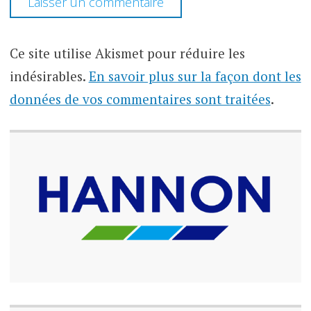
Ce site utilise Akismet pour réduire les
indésirables.
En savoir plus sur la façon dont les
données de vos commentaires sont traitées
.