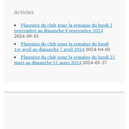
Articles
Planning du club pour la semaine du lundi 2
septembre au dimanche 9 septembre 2024
2024-09-01
Planning du club pour la semaine du lundi
1er avril au dimanche 7 avril 2024
2024-04-03
Planning du club pour la semaine du lundi 25
mars au dimanche 31 mars 2024
2024-03-27