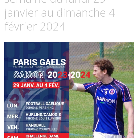
janvier au dimanche 4
février 2024