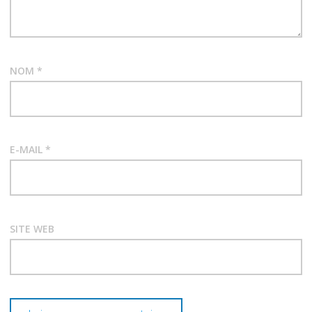
NOM
*
E-MAIL
*
SITE WEB