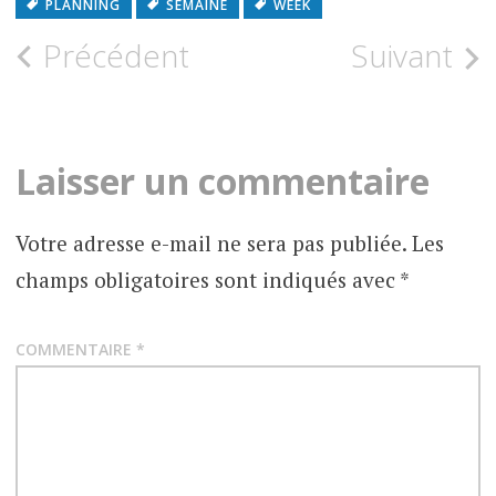
PLANNING
SEMAINE
WEEK
Précédent
Suivant
Laisser un commentaire
Votre adresse e-mail ne sera pas publiée.
Les
champs obligatoires sont indiqués avec
*
COMMENTAIRE
*