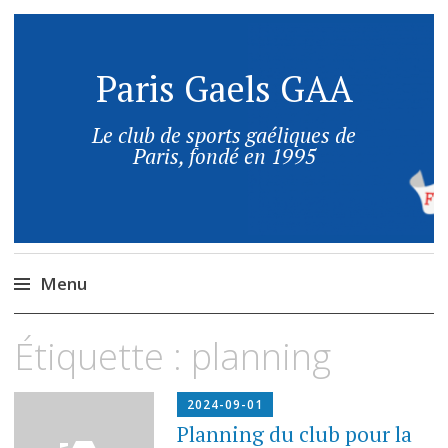
Paris Gaels GAA
Le club de sports gaéliques de
Paris, fondé en 1995
Menu
Étiquette :
planning
2024-09-01
Planning du club pour la