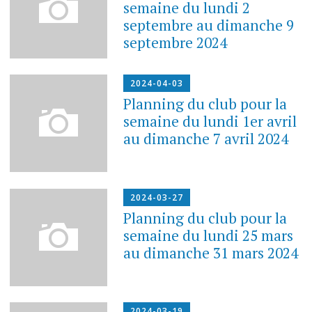
semaine du lundi 2
septembre au dimanche 9
septembre 2024
2024-04-03
Planning du club pour la
semaine du lundi 1er avril
au dimanche 7 avril 2024
2024-03-27
Planning du club pour la
semaine du lundi 25 mars
au dimanche 31 mars 2024
2024-03-19