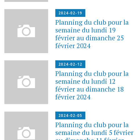
2024-02-19
Planning du club pour la
semaine du lundi 19
février au dimanche 25
février 2024
2024-02-12
Planning du club pour la
semaine du lundi 12
février au dimanche 18
février 2024
2024-02-05
Planning du club pour la
semaine du lundi 5 février