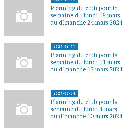
Planning du club pour la
semaine du lundi 18 mars
au dimanche 24 mars 2024
2024-03-11
Planning du club pour la
semaine du lundi 11 mars
au dimanche 17 mars 2024
2024-03-04
Planning du club pour la
semaine du lundi 4 mars
au dimanche 10 mars 2024