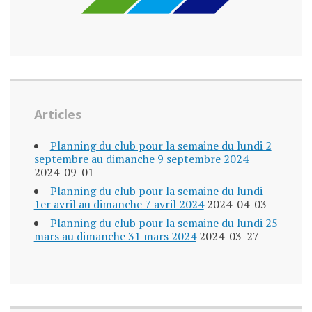
Articles
Planning du club pour la semaine du lundi 2
septembre au dimanche 9 septembre 2024
2024-09-01
Planning du club pour la semaine du lundi
1er avril au dimanche 7 avril 2024
2024-04-03
Planning du club pour la semaine du lundi 25
mars au dimanche 31 mars 2024
2024-03-27