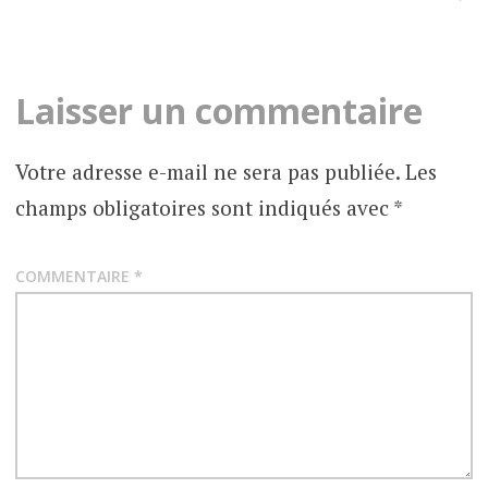
Laisser un commentaire
Votre adresse e-mail ne sera pas publiée.
Les
champs obligatoires sont indiqués avec
*
COMMENTAIRE
*