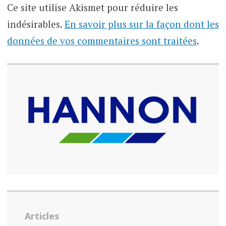
Ce site utilise Akismet pour réduire les
indésirables.
En savoir plus sur la façon dont les
données de vos commentaires sont traitées
.
Articles