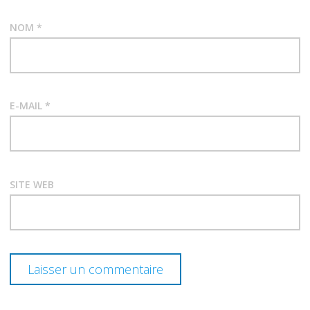
NOM
*
E-MAIL
*
SITE WEB