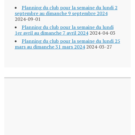
Planning du club pour la semaine du lundi 2
septembre au dimanche 9 septembre 2024
2024-09-01
Planning du club pour la semaine du lundi
1er avril au dimanche 7 avril 2024
2024-04-03
Planning du club pour la semaine du lundi 25
mars au dimanche 31 mars 2024
2024-03-27