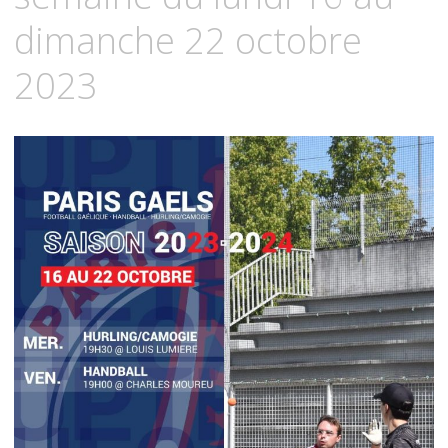
dimanche 22 octobre
2023