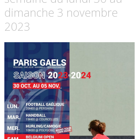
dimanche 3 novembre
2023