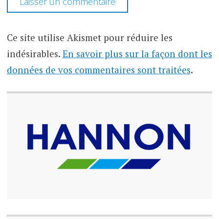
Ce site utilise Akismet pour réduire les
indésirables.
En savoir plus sur la façon dont les
données de vos commentaires sont traitées
.