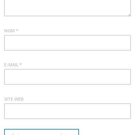
NOM
*
E-MAIL
*
SITE WEB