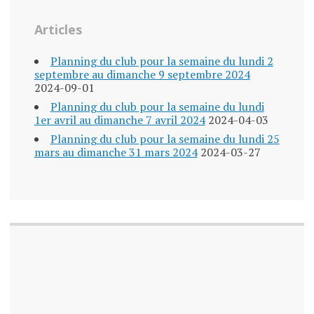
Articles
Planning du club pour la semaine du lundi 2
septembre au dimanche 9 septembre 2024
2024-09-01
Planning du club pour la semaine du lundi
1er avril au dimanche 7 avril 2024
2024-04-03
Planning du club pour la semaine du lundi 25
mars au dimanche 31 mars 2024
2024-03-27