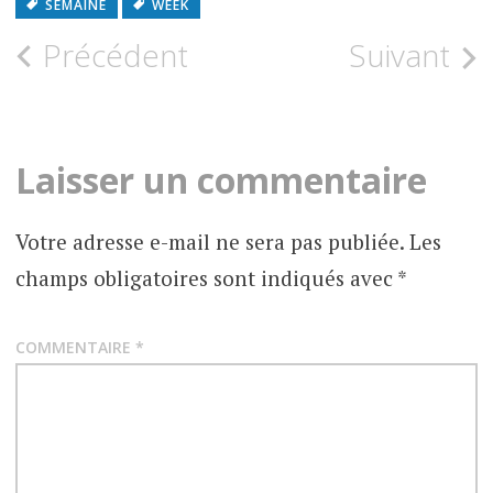
SEMAINE
WEEK
Précédent
Suivant
Laisser un commentaire
Votre adresse e-mail ne sera pas publiée.
Les
champs obligatoires sont indiqués avec
*
COMMENTAIRE
*