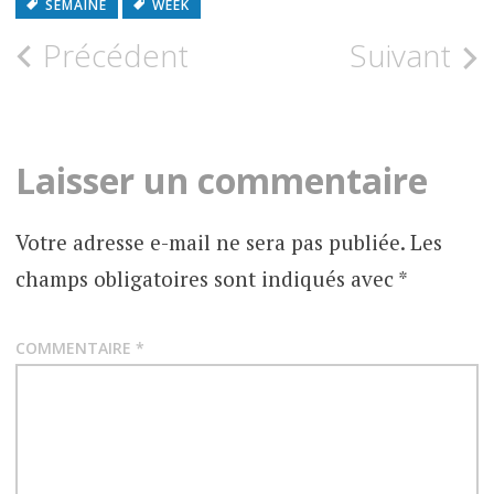
SEMAINE
WEEK
Précédent
Suivant
Laisser un commentaire
Votre adresse e-mail ne sera pas publiée.
Les
champs obligatoires sont indiqués avec
*
COMMENTAIRE
*