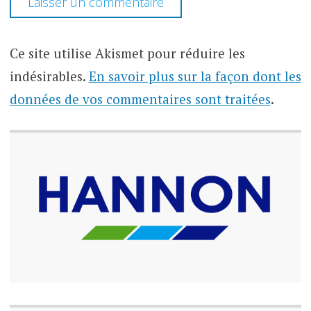
Ce site utilise Akismet pour réduire les
indésirables.
En savoir plus sur la façon dont les
données de vos commentaires sont traitées
.