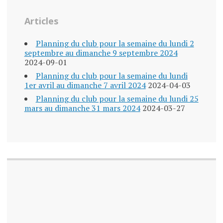
Articles
Planning du club pour la semaine du lundi 2
septembre au dimanche 9 septembre 2024
2024-09-01
Planning du club pour la semaine du lundi
1er avril au dimanche 7 avril 2024
2024-04-03
Planning du club pour la semaine du lundi 25
mars au dimanche 31 mars 2024
2024-03-27