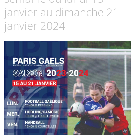
janvier au dimanche 21
janvier 2024