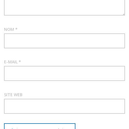
NOM
*
E-MAIL
*
SITE WEB